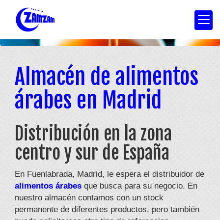
Almacén de alimentos
árabes en Madrid
Distribución en la zona
centro y sur de España
En Fuenlabrada, Madrid, le espera el distribuidor de
alimentos árabes
que busca para su negocio. En
nuestro almacén contamos con un stock
permanente de diferentes productos, pero también