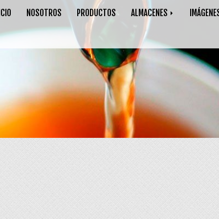
ICIO
NOSOTROS
PRODUCTOS
ALMACENES
IMÁGENE