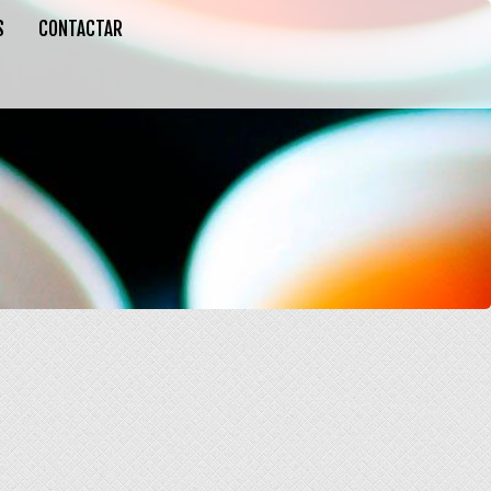
S
CONTACTAR