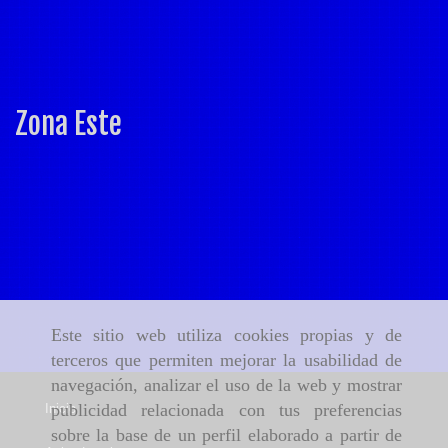
Zona Este
Este sitio web utiliza cookies propias y de
terceros que permiten mejorar la usabilidad de
navegación, analizar el uso de la web y mostrar
publicidad relacionada con tus preferencias
Inicio
sobre la base de un perfil elaborado a partir de