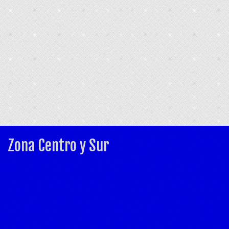
Zona Centro y Sur