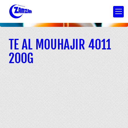
TE AL MOUHAJIR 4011
200G