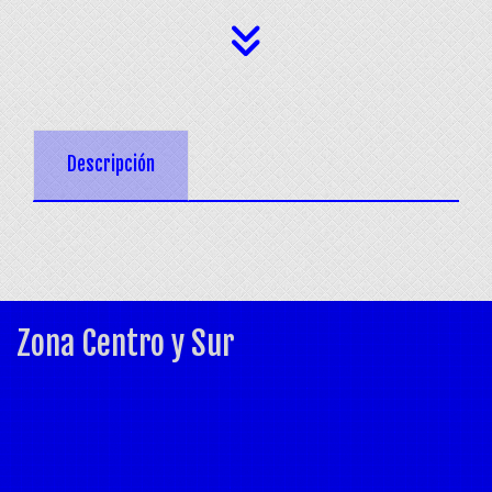
Descripción
Zona Centro y Sur