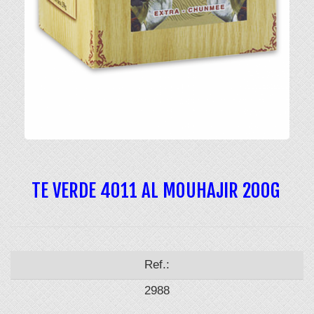
TE VERDE 4011 AL MOUHAJIR 200G
Ref.:
2988