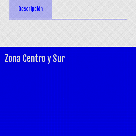
Descripción
Zona Centro y Sur