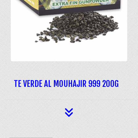
TE VERDE AL MOUHAJIR 999 200G